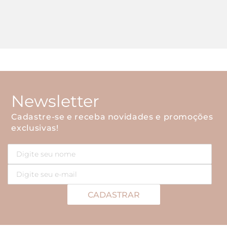
Newsletter
Cadastre-se e receba novidades e promoções
exclusivas!
CADASTRAR