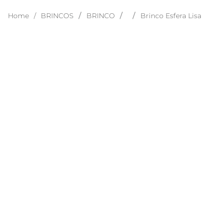
BRINCOS
BRINCO
Brinco Esfera Lisa