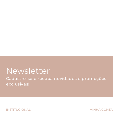
Newsletter
Cadastre-se e receba novidades e promoções
exclusivas!
INSTITUCIONAL
MINHA CONTA