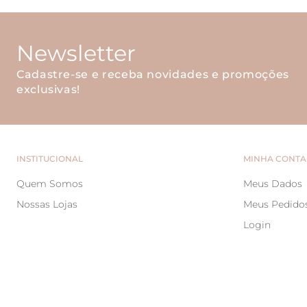
Newsletter
Cadastre-se e receba novidades e promoções
exclusivas!
INSTITUCIONAL
MINHA CONTA
Quem Somos
Meus Dados
Nossas Lojas
Meus Pedido
Login