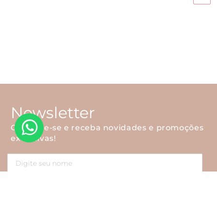
Newsletter
Cadastre-se e receba novidades e promoções
exclusivas!
CADASTRAR